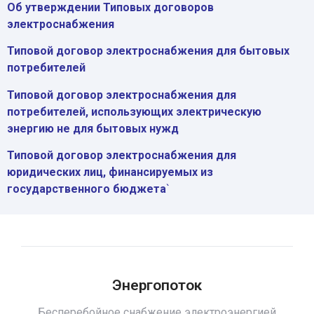
Об утверждении Типовых договоров
электроснабжения
Типовой договор электроснабжения для бытовых
потребителей
Типовой договор электроснабжения для
потребителей, использующих электрическую
энергию не для бытовых нужд
Типовой договор электроснабжения для
юридических лиц, финансируемых из
государственного бюджета
`
Энергопоток
Бесперебойное снабжение электроэнергией