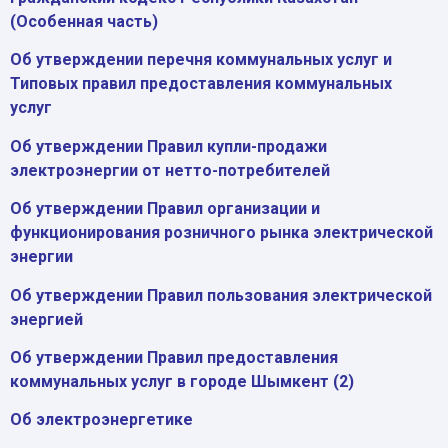
(Особенная часть)
Об утверждении перечня коммунальных услуг и
Типовых правил предоставления коммунальных
услуг
Об утверждении Правил купли-продажи
электроэнергии от нетто-потребителей
Об утверждении Правил организации и
функционирования розничного рынка электрической
энергии
Об утверждении Правил пользования электрической
энергией
Об утверждении Правил предоставления
коммунальных услуг в городе Шымкент (2)
Об электроэнергетике