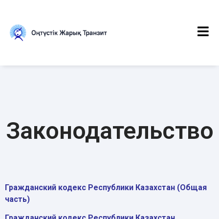
Законодательство
Гражданский кодекс Республики Казахстан (Общая
часть)
Гражданский кодекс Республики Казахстан