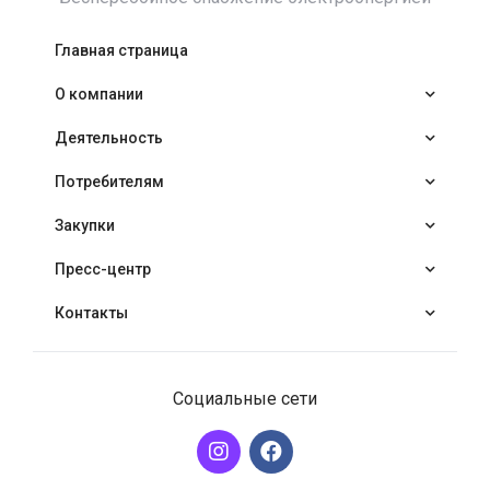
Главная страница
О компании
Деятельность
Потребителям
Закупки
Пресс-центр
Контакты
WhatsApp
Социальные сети
Telegram