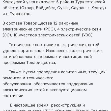
Кентауский узел включает 5 района Туркестанской
области (Отрар, Байдибек, Сузак, Сауран, г. Кентау)
и г. Туркестан.
В составе Товарищества 12 районные
электрические сети (РЭС), 4 электрические сети
(ЭС), 10 участков электрических сетей (УЭС)
Техническое состояние электрических сетей
удовлетворительное. Изношенные электрические
сети обновляются в рамках инвестиционной
программы Товарищества.
Также путем проведения капитальных, текущих
ремонтов и технического
обслуживания обеспечивается поддержания
электрических сетей в эксплуатационном
состоянии
В настоящее время реконструкция и