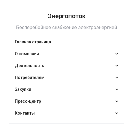
Энергопоток
Бесперебойное снабжение электроэнергией
Главная страница
О компании
Деятельность
Потребителям
Закупки
Пресс-центр
WhatsApp
Контакты
Telegram