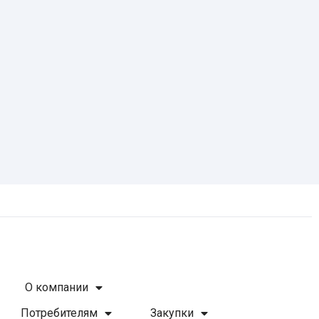
О компании
Потребителям
Закупки