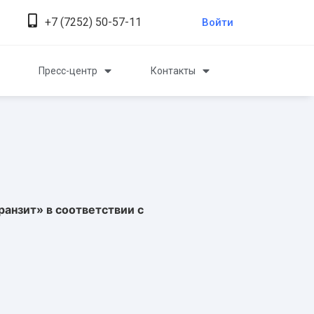
+7 (7252) 50-57-11
Войти
Пресс-центр
Контакты
ранзит» в соответствии с