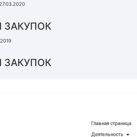
7.03.2020
 ЗАКУПОК
2019
 ЗАКУПОК
Главная страница
Деятельность