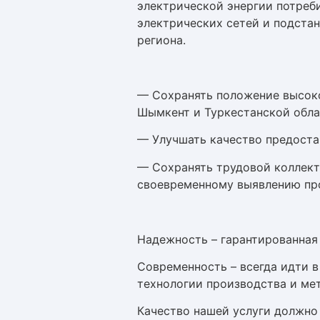
электрической энергии потреб
электрических сетей и подстан
региона.
— Сохранять положение высок
Шымкент и Туркестанской обла
— Улучшать качество предоста
— Сохранять трудовой коллект
своевременному выявлению пр
Надежность – гарантированная
Современность – всегда идти в
технологии производства и ме
Качество нашей услуги должно