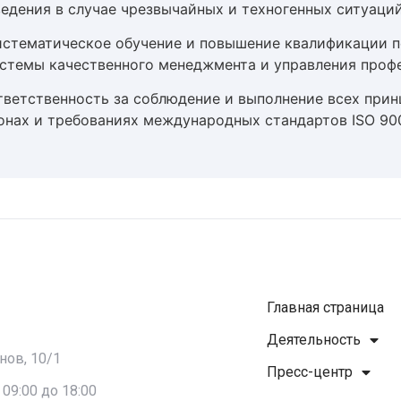
едения в случае чрезвычайных и техногенных ситуаций
систематическое обучение и повышение квалификации п
стемы качественного менеджмента и управления проф
тветственность за соблюдение и выполнение всех прин
конах и требованиях международных стандартов ISO 90
Главная страница
Деятельность
нов, 10/1
Пресс-центр
09:00 до 18:00