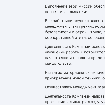
Выполнение этой миссии обес
коллектива компании:
Все работники осуществляют с
менеджменту, внутренних норм
безопасности и охраны труда,
корпоративной этики, основан
Деятельность Компании основы
улучшение работы с потребите
качественно и в срок, и продо
свидетельств.
Развитие материально-техниче
приобретение новой техники, 
Осуществлять менеджмент взаи
Деятельность Компании направ
профессиональных рисках, улу